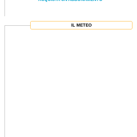
IL METEO