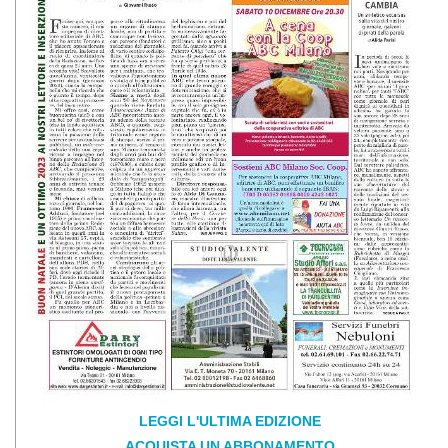
LEGGI L'ULTIMA EDIZIONE
ACQUISTA UN ABBONAMENTO