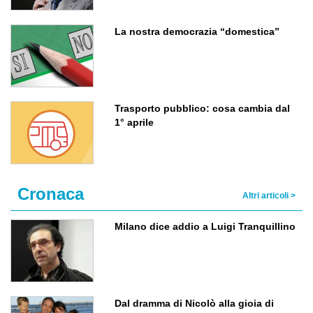
La nostra democrazia “domestica”
Trasporto pubblico: cosa cambia dal
1° aprile
Cronaca
Altri articoli >
Milano dice addio a Luigi Tranquillino
Dal dramma di Nicolò alla gioia di