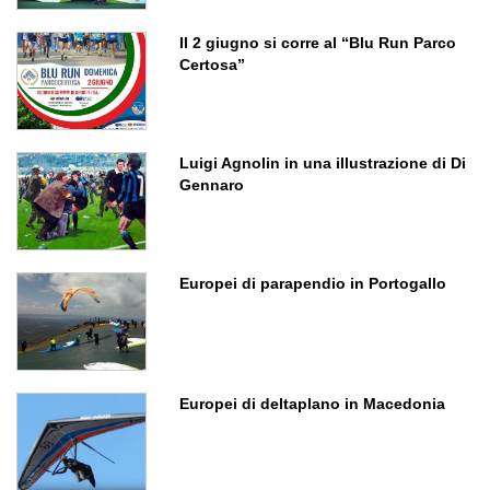
Il 2 giugno si corre al “Blu Run Parco
Certosa”
Luigi Agnolin in una illustrazione di Di
Gennaro
Europei di parapendio in Portogallo
Europei di deltaplano in Macedonia