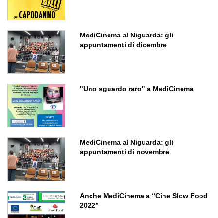
MediCinema al Niguarda: gli
appuntamenti di dicembre
"Uno sguardo raro" a MediCinema
MediCinema al Niguarda: gli
appuntamenti di novembre
Anche MediCinema a “Cine Slow Food
2022”