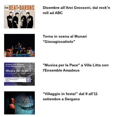
Dicembre all’Arci Grossoni, dal rock’n
roll ad ABC
Torna in scena al Munari
“Giocagiocattolo”
"Musica per la Pace" a Villa Litta con
l'Ensemble Amadeus
“Villaggio in festa!” dal 9 all’11
settembre a Dergano