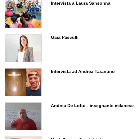
Intervista a Laura Sansonna
Gaia Pasculli
Intervista ad Andrea Tarantino
Andrea De Lotto - insegnante milanese