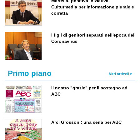
Martella: positiva iniziativa
Culturmedia per informazione plurale e
corretta
I figli di genitori separati nell'epoca del
Coronavirus
Primo piano
Altri articoli >
Il nostro "grazie" per il sostegno ad
ABC
Arci Grossoni: una cena per ABC