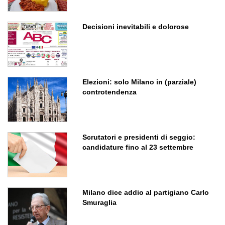
Decisioni inevitabili e dolorose
Elezioni: solo Milano in (parziale)
controtendenza
Scrutatori e presidenti di seggio:
candidature fino al 23 settembre
Milano dice addio al partigiano Carlo
Smuraglia