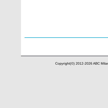
Copyright(©) 2012-
2026
ABC Milan