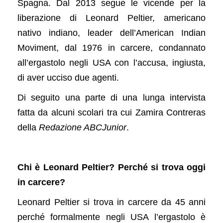
Spagna. Dal 2013 segue le vicende per la
liberazione di Leonard Peltier, americano
nativo indiano, leader dell’American Indian
Moviment, dal 1976 in carcere, condannato
all’ergastolo negli USA con l’accusa, ingiusta,
di aver ucciso due agenti.
Di seguito una parte di una lunga intervista
fatta da alcuni scolari tra cui Zamira Contreras
della
Redazione ABCJunior
.
Chi è Leonard Peltier? Perché si trova oggi
in carcere?
Leonard Peltier si trova in carcere da 45 anni
perché formalmente negli USA l’ergastolo è