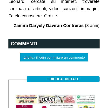
Leonard, cercate su internet, troverete
centinaia di articoli, video, canzoni, immagini.
Fatelo conoscere. Grazie.
Zamira Daryely Daviran Contreras
(8 anni)
COMMENTI
Effettua il login per inviare un commento
EDICOLA DIGITALE