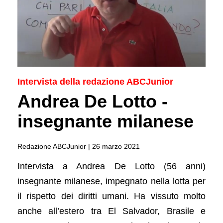
Intervista della redazione ABCJunior
Andrea De Lotto -
insegnante milanese
Redazione ABCJunior |
26 marzo 2021
Intervista a Andrea De Lotto (56 anni)
insegnante milanese, impegnato nella lotta per
il rispetto dei diritti umani. Ha vissuto molto
anche all’estero tra El Salvador, Brasile e