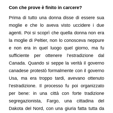
Con che prove è finito in carcere?
Prima di tutto una donna disse di essere sua
moglie e che lo aveva visto uccidere i due
agenti. Poi si scoprì che quella donna non era
la moglie di Peltier, non lo conosceva neppure
e non era in quel luogo quel giorno, ma fu
sufficiente per ottenere l’estradizione dal
Canada. Quando si seppe la verità il governo
canadese protestò formalmente con il governo
Usa, ma era troppo tardi, avevano ottenuto
l’estradizione. Il processo fu poi organizzato
per bene: in una città con forte tradizione
segregazionista, Fargo, una cittadina del
Dakota del Nord, con una giuria fatta tutta da