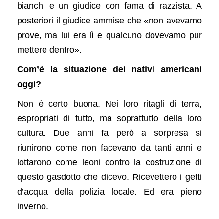
bianchi e un giudice con fama di razzista. A
posteriori il giudice ammise che «non avevamo
prove, ma lui era lì e qualcuno dovevamo pur
mettere dentro».
Com’è la situazione dei nativi americani
oggi?
Non è certo buona. Nei loro ritagli di terra,
espropriati di tutto, ma soprattutto della loro
cultura. Due anni fa però a sorpresa si
riunirono come non facevano da tanti anni e
lottarono come leoni contro la costruzione di
questo gasdotto che dicevo. Ricevettero i getti
d’acqua della polizia locale. Ed era pieno
inverno.