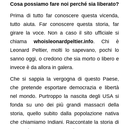
Cosa possiamo fare noi perché sia liberato?
Prima di tutto far conoscere questa vicenda,
tutto aiuta. Far conoscere questa storia, far
girare la voce. Non a caso il sito ufficiale si
chiama
whoisleonardpeltier.info
. Chi è
Leonard Peltier, molti lo sapevano, pochi lo
sanno oggi, o credono che sia morto o libero e
invece è da allora in galera.
Che si sappia la vergogna di questo Paese,
che pretende esportare democrazia e libertà
nel mondo. Purtroppo la nascita degli USA si
fonda su uno dei più grandi massacri della
storia, quello subito dalla popolazione nativa
che chiamiamo Indiani. Raccontate la storia di