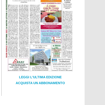
LEGGI L'ULTIMA EDIZIONE
ACQUISTA UN ABBONAMENTO