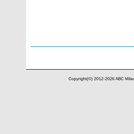
Copyright(©) 2012-
2026
ABC Milan